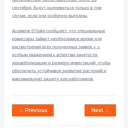
сентября, будут оцениваться только в том
случае, если они особенно выгодны.
Acciaierie D’Italia сообщает, что специальные
комиссары займут необходимое время для
рассмотрения всех полученных заявок », с
особым уважением к аспектам занятости,
декарбонизации и размеру инвестиций, чтобы
обеспечить устойчивое развитие растений и
максимальную защиту для работников.
Previous
Next