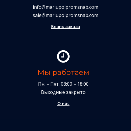
info@mariupolpromsnab.com
sale@mariupolpromsnab.com
Бланк заказа
Мы работаем
Пн. – Пят. 08:00 – 18:00
Выходные закрыто
О нас