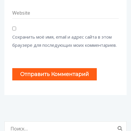
Сохранить моё имя, email и адрес сайта в этом
браузере для последующих моих комментариев.
Найти: