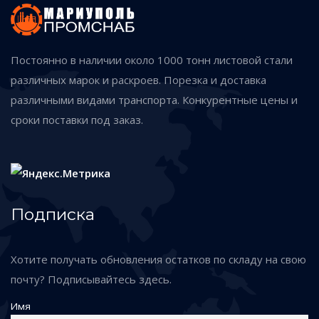
Постоянно в наличии около 1000 тонн листовой стали
различных марок и раскроев. Порезка и доставка
различными видами транспорта. Конкурентные цены и
сроки поставки под заказ.
Подписка
Хотите получать обновления остатков по складу на свою
почту? Подписывайтесь здесь.
Имя