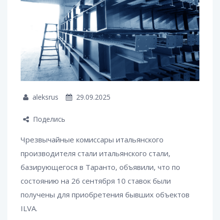
aleksrus
29.09.2025
Поделись
Чрезвычайные комиссары итальянского
производителя стали итальянского стали,
базирующегося в Таранто, объявили, что по
состоянию на 26 сентября 10 ставок были
получены для приобретения бывших объектов
ILVA.