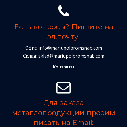
Есть вопросы? Пишите на
эл.почту:
Офис:
info@mariupolpromsnab.com
Склад:
sklad@mariupolpromsnab.com
Контакты
Для заказа
металлопродукции просим
писать на Email: