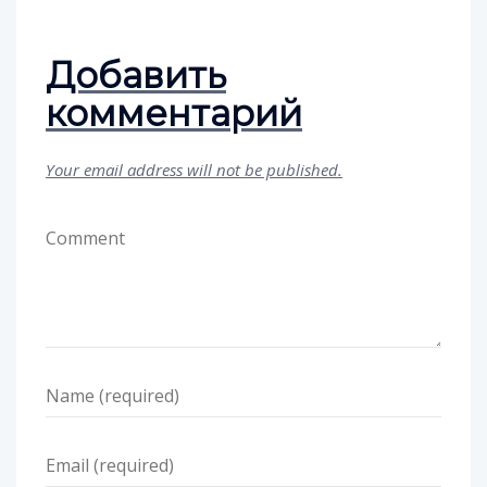
Добавить
комментарий
Your email address will not be published.