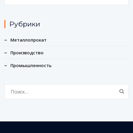
Рубрики
Металлопрокат
Производство
Промышленность
Найти: